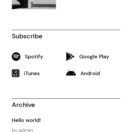
Subscribe
Spotify
Google Play
iTunes
Android
Archive
Hello world!
by
admin