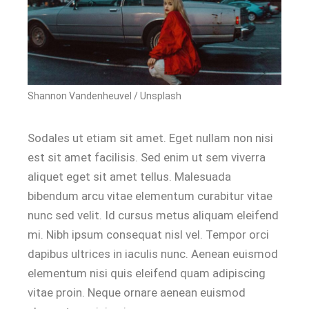
Shannon Vandenheuvel / Unsplash
Sodales ut etiam sit amet. Eget nullam non nisi
est sit amet facilisis. Sed enim ut sem viverra
aliquet eget sit amet tellus. Malesuada
bibendum arcu vitae elementum curabitur vitae
nunc sed velit. Id cursus metus aliquam eleifend
mi. Nibh ipsum consequat nisl vel. Tempor orci
dapibus ultrices in iaculis nunc. Aenean euismod
elementum nisi quis eleifend quam adipiscing
vitae proin. Neque ornare aenean euismod