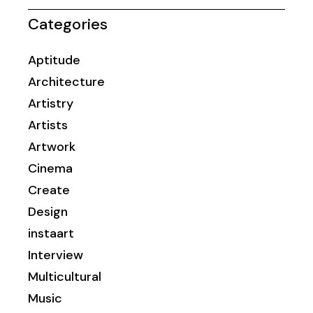
Categories
Aptitude
Architecture
Artistry
Artists
Artwork
Cinema
Create
Design
instaart
Interview
Multicultural
Music