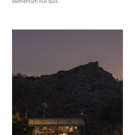
elementum nisi quis.