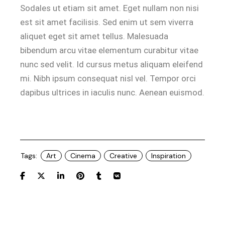
Sodales ut etiam sit amet. Eget nullam non nisi
est sit amet facilisis. Sed enim ut sem viverra
aliquet eget sit amet tellus. Malesuada
bibendum arcu vitae elementum curabitur vitae
nunc sed velit. Id cursus metus aliquam eleifend
mi. Nibh ipsum consequat nisl vel. Tempor orci
dapibus ultrices in iaculis nunc. Aenean euismod.
Tags:
Art
Cinema
Creative
Inspiration