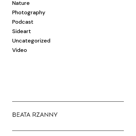
Nature
Photography
Podcast
Sideart
Uncategorized
Video