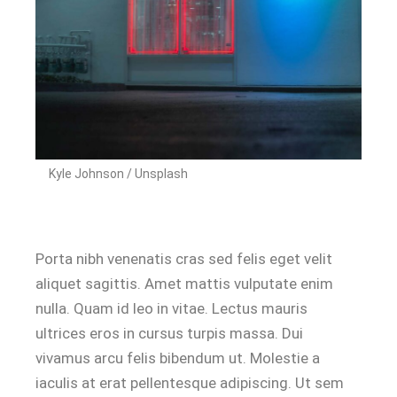
Kyle Johnson / Unsplash
Porta nibh venenatis cras sed felis eget velit
aliquet sagittis. Amet mattis vulputate enim
nulla. Quam id leo in vitae. Lectus mauris
ultrices eros in cursus turpis massa. Dui
vivamus arcu felis bibendum ut. Molestie a
iaculis at erat pellentesque adipiscing. Ut sem