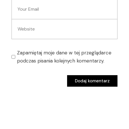
Zapamiętaj moje dane w tej przeglądarce
podczas pisania kolejnych komentarzy.
Dodaj komentarz
Dodaj komentarz