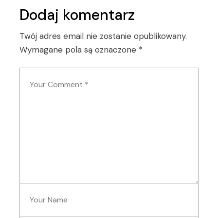
Dodaj komentarz
Twój adres email nie zostanie opublikowany.
Wymagane pola są oznaczone
*