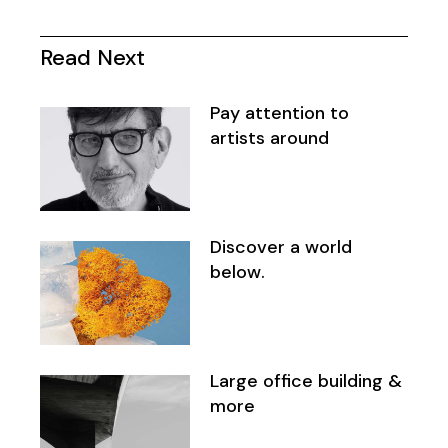
Read Next
Pay attention to
artists around
Discover a world
below.
Large office building &
more