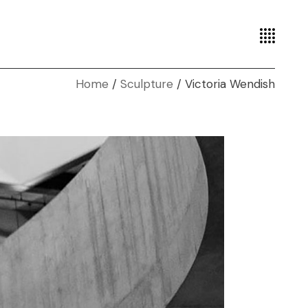
Home
Sculpture
Victoria Wendish