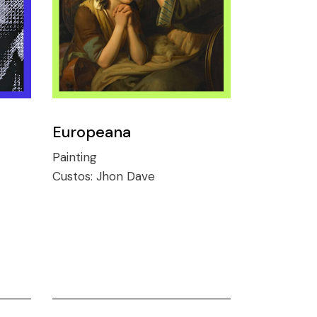
Europeana
Painting
Custos:
Jhon Dave