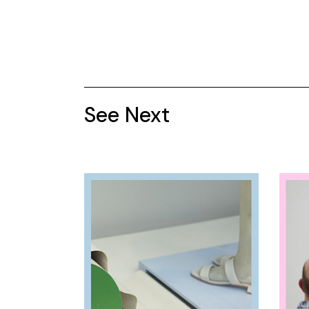
See Next