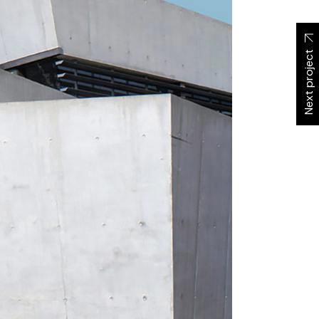
Next project