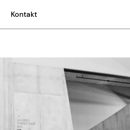
e
Kontakt