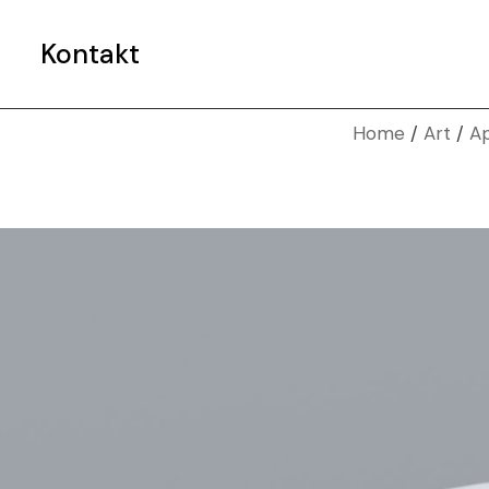
e
Kontakt
Home
Art
Ap