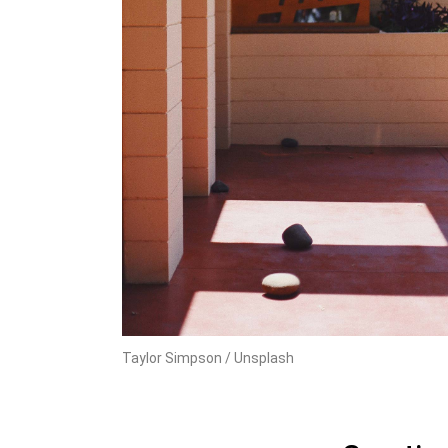
Taylor Simpson / Unsplash