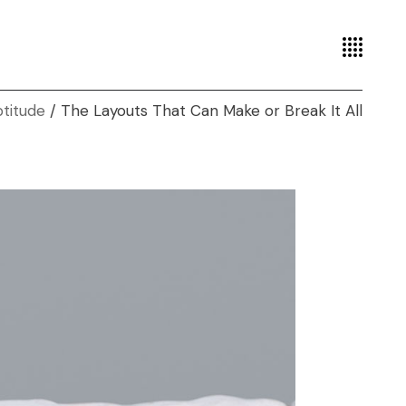
titude
The Layouts That Can Make or Break It All